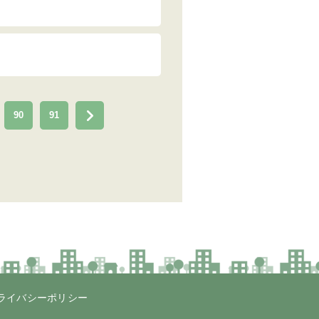
90
91
ライバシーポリシー