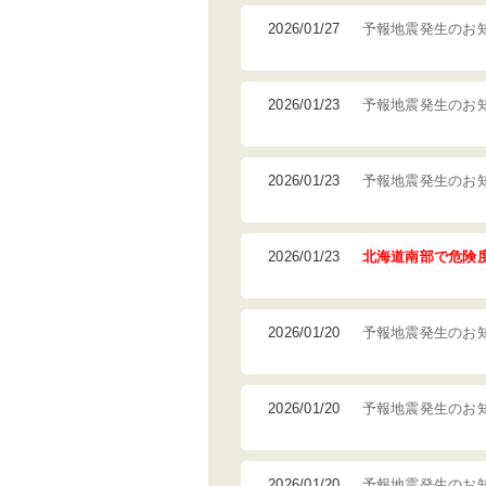
2026/01/27
予報地震発生のお
2026/01/23
予報地震発生のお
2026/01/23
予報地震発生のお
2026/01/23
北海道南部で危険
2026/01/20
予報地震発生のお
2026/01/20
予報地震発生のお
2026/01/20
予報地震発生のお