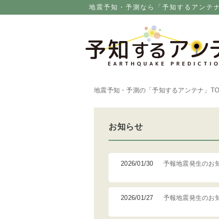
地震予知・予測なら「予知するアンテ
地震予知・予測の「予知するアンテナ」
T
お知らせ
2026/01/30
予報地震発生のお
2026/01/27
予報地震発生のお