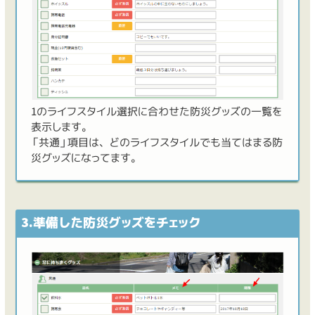
1のライフスタイル選択に合わせた防災グッズの一覧を
表示します。
「共通」項目は、どのライフスタイルでも当てはまる防
災グッズになってます。
3.準備した防災グッズをチェック