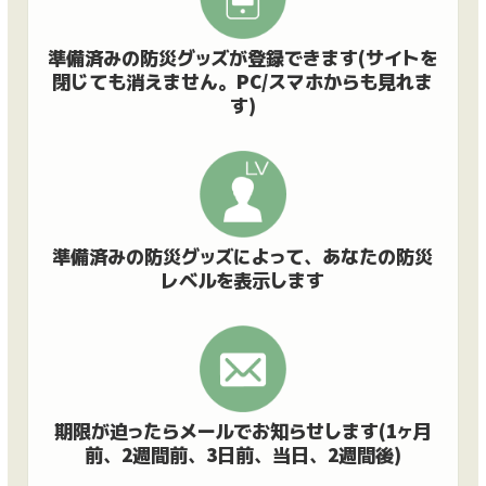
準備済みの防災グッズが登録できます(サイトを
閉じても消えません。PC/スマホからも見れま
す)
準備済みの防災グッズによって、あなたの防災
レベルを表示します
期限が迫ったらメールでお知らせします(1ヶ月
前、2週間前、3日前、当日、2週間後)