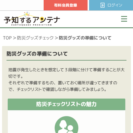
有料会員登録
ログイン
TOP
防災グッズチェック
防災グッズの準備について
防災グッズの準備について
地震が発生したときを想定して３段階に分けて準備することが大
切です。
それぞれで準備するもの、置いておく場所が違ってきますの
で、チェックリストで確認しながら準備してみましょう。
防災チェックリストの魅力