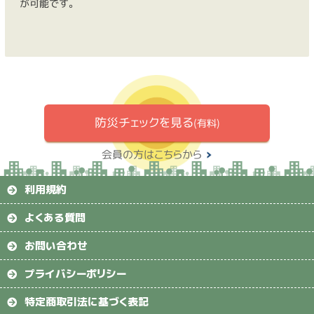
が可能です。
防災チェックを見る
(有料)
会員の方はこちらから
利用規約
よくある質問
お問い合わせ
プライバシーポリシー
特定商取引法に基づく表記