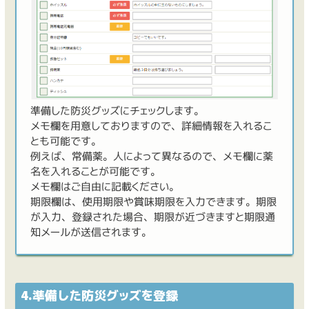
準備した防災グッズにチェックします。
メモ欄を用意しておりますので、詳細情報を入れるこ
とも可能です。
例えば、常備薬。人によって異なるので、メモ欄に薬
名を入れることが可能です。
メモ欄はご自由に記載ください。
期限欄は、使用期限や賞味期限を入力できます。期限
が入力、登録された場合、期限が近づきますと期限通
知メールが送信されます。
4.準備した防災グッズを登録