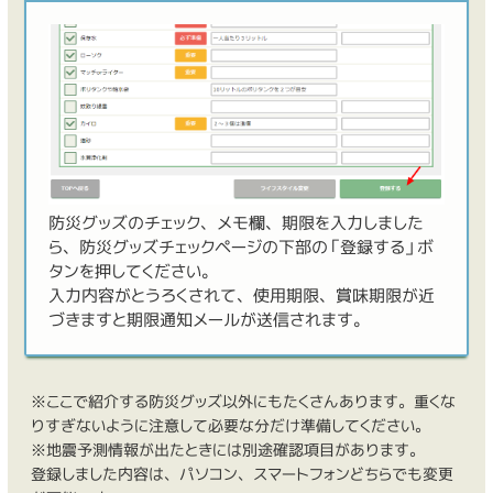
防災グッズのチェック、メモ欄、期限を入力しました
ら、防災グッズチェックページの下部の「登録する」ボ
タンを押してください。
入力内容がとうろくされて、使用期限、賞味期限が近
づきますと期限通知メールが送信されます。
※ここで紹介する防災グッズ以外にもたくさんあります。重くな
りすぎないように注意して必要な分だけ準備してください。
※地震予測情報が出たときには別途確認項目があります。
登録しました内容は、パソコン、スマートフォンどちらでも変更