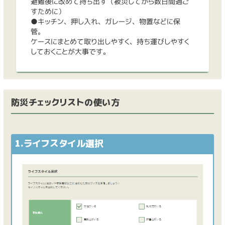
避難後に改めて持ち出す（被災してから数日間過ご
すために）
●キッチン、押し入れ、ガレージ、物置などに保
管。
ケースにまとめて取り出しやすく、持ち運びしやすく
しておくことが大事です。
防災チェックリストの使い方
1.ライフスタイル選択