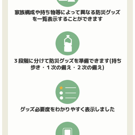
家族構成や持ち物等によって異なる防災グッズ
を一覧表示することができます
３段階に分けて防災グッズを準備できます(持ち
歩き・１次の備え・２次の備え)
グッズ必要度をわかりやすく表示しました