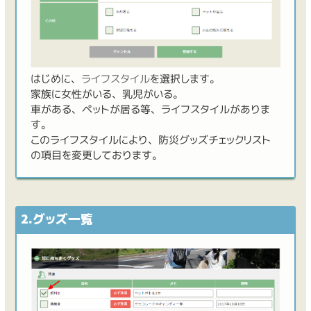
はじめに、
ライフスタイル
を選択します。
家族に女性がいる、乳児がいる。
車がある、ペットが居る等、ライフスタイルがありま
す。
このライフスタイルにより、防災グッズチェックリスト
の項目を変更しております。
2.グッズ一覧