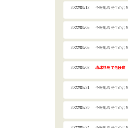
2022/09/12
予報地震発生のお
2022/09/05
予報地震発生のお知
2022/09/05
予報地震発生のお
2022/09/02
琉球諸島で危険度
2022/08/31
予報地震発生のお
2022/08/29
予報地震発生のお
2022/08/24
予報地震発生のお