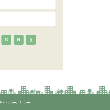
90
91
ライバシーポリシー