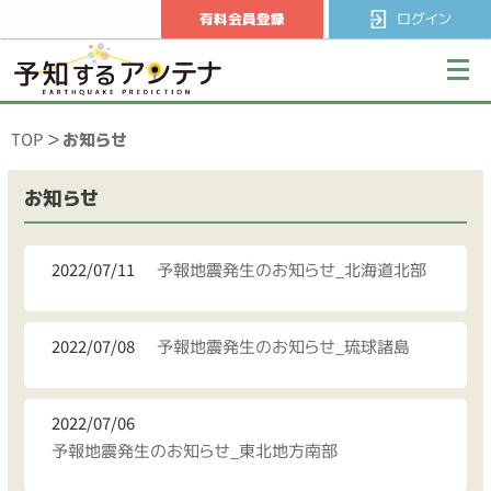
有料会員登録
ログイン
TOP
お知らせ
お知らせ
2022/07/11
予報地震発生のお知らせ_北海道北部
2022/07/08
予報地震発生のお知らせ_琉球諸島
2022/07/06
予報地震発生のお知らせ_東北地方南部