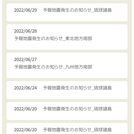
2022/06/29
予報地震発生のお知らせ_琉球諸島
2022/06/28
予報地震発生のお知らせ_東北地方南部
2022/06/27
予報地震発生のお知らせ_九州地方南部
2022/06/24
予報地震発生のお知らせ_琉球諸島
2022/06/20
予報地震発生のお知らせ_琉球諸島
2022/06/20
予報地震発生のお知らせ_琉球諸島