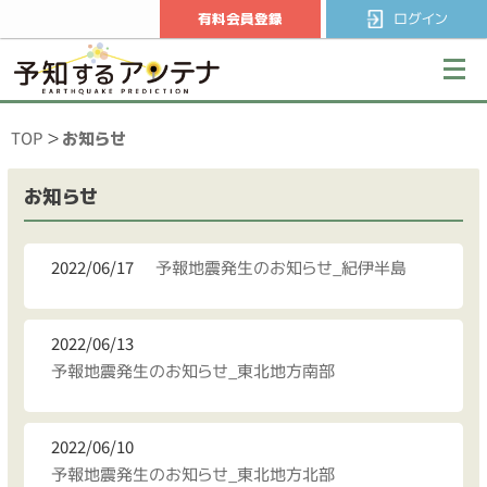
有料会員登録
ログイン
TOP
お知らせ
お知らせ
2022/06/17
予報地震発生のお知らせ_紀伊半島
2022/06/13
予報地震発生のお知らせ_東北地方南部
2022/06/10
予報地震発生のお知らせ_東北地方北部