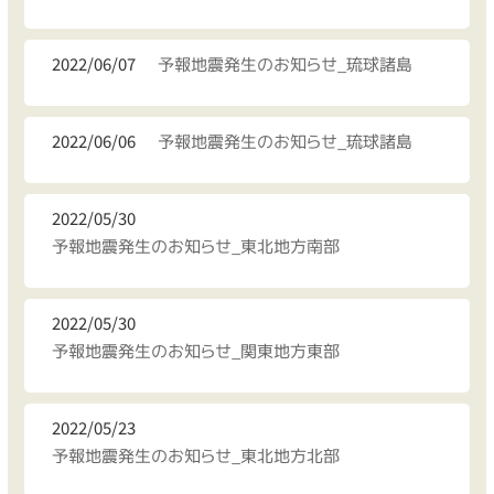
2022/06/07
予報地震発生のお知らせ_琉球諸島
2022/06/06
予報地震発生のお知らせ_琉球諸島
2022/05/30
予報地震発生のお知らせ_東北地方南部
2022/05/30
予報地震発生のお知らせ_関東地方東部
2022/05/23
予報地震発生のお知らせ_東北地方北部