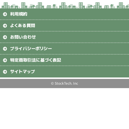
利用規約
よくある質問
お問い合わせ
プライバシーポリシー
特定商取引法に基づく表記
サイトマップ
© StockTech. Inc