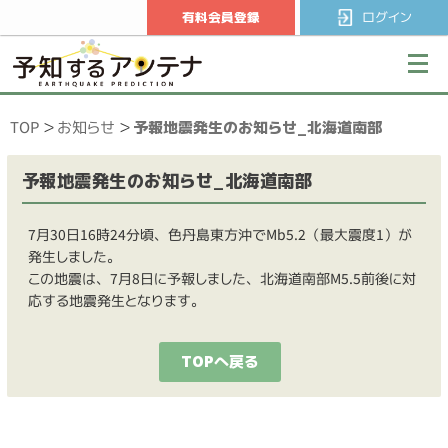
有料会員登録
ログイン
TOP
お知らせ
予報地震発生のお知らせ_北海道南部
予報地震発生のお知らせ_北海道南部
7月30日16時24分頃、色丹島東方沖でMb5.2（最大震度1）が
発生しました。
この地震は、7月8日に予報しました、北海道南部M5.5前後に対
応する地震発生となります。
TOPへ戻る