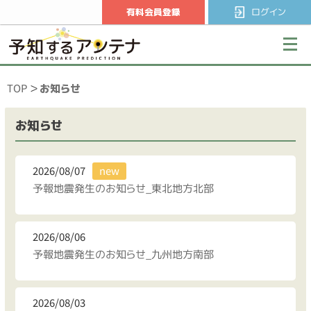
有料会員登録
ログイン
TOP
お知らせ
お知らせ
2026/08/07
予報地震発生のお知らせ_東北地方北部
2026/08/06
予報地震発生のお知らせ_九州地方南部
2026/08/03