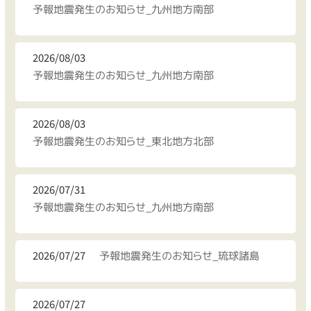
予報地震発生のお知らせ_九州地方南部
2026/08/03
予報地震発生のお知らせ_九州地方南部
2026/08/03
予報地震発生のお知らせ_東北地方北部
2026/07/31
予報地震発生のお知らせ_九州地方南部
2026/07/27
予報地震発生のお知らせ_琉球諸島
2026/07/27