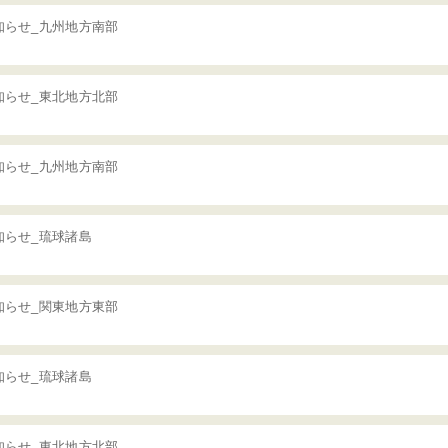
知らせ_九州地方南部
知らせ_東北地方北部
知らせ_九州地方南部
知らせ_琉球諸島
知らせ_関東地方東部
知らせ_琉球諸島
知らせ_東北地方北部