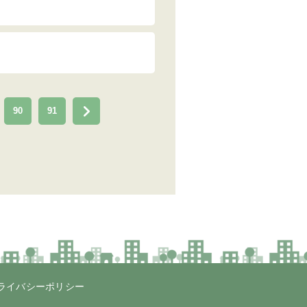
90
91
ライバシーポリシー