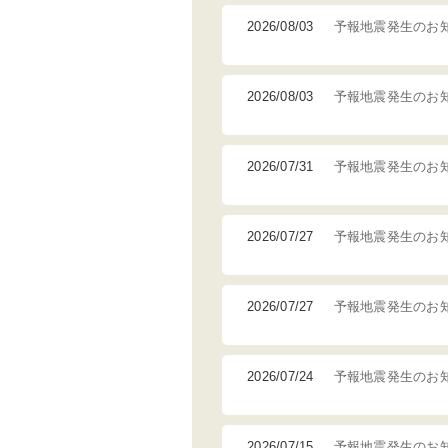
2026/08/03
予報地震発生のお
2026/08/03
予報地震発生のお
2026/07/31
予報地震発生のお
2026/07/27
予報地震発生のお
2026/07/27
予報地震発生のお
2026/07/24
予報地震発生のお
2026/07/15
予報地震発生のお