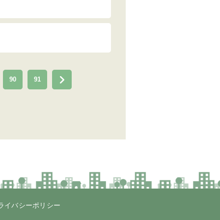
90
91
ライバシーポリシー