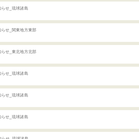
知らせ_琉球諸島
知らせ_関東地方東部
知らせ_東北地方北部
知らせ_琉球諸島
知らせ_琉球諸島
知らせ_琉球諸島
知らせ_琉球諸島