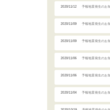
2020/11/12
予報地震発生のお
2020/11/09
予報地震発生のお
2020/11/09
予報地震発生のお
2020/11/06
予報地震発生のお
2020/11/06
予報地震発生のお
2020/11/04
予報地震発生のお
2020/10/19
予報地震発生のお