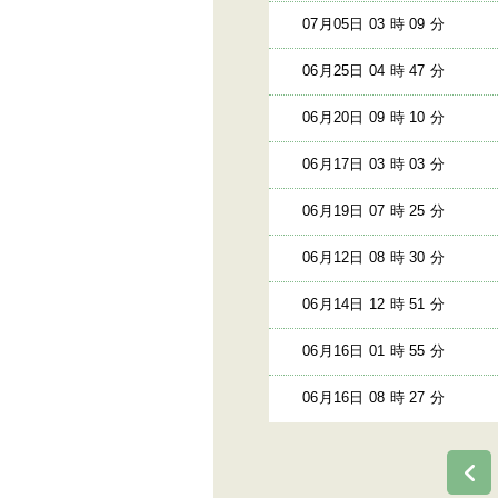
07月05日 03 時 09 分
06月25日 04 時 47 分
06月20日 09 時 10 分
06月17日 03 時 03 分
06月19日 07 時 25 分
06月12日 08 時 30 分
06月14日 12 時 51 分
06月16日 01 時 55 分
06月16日 08 時 27 分