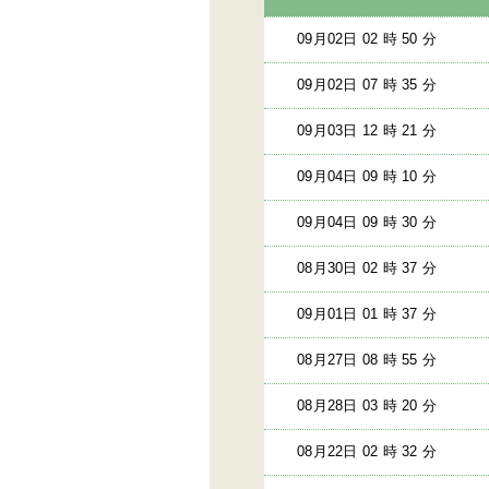
09月02日 02 時 50 分
09月02日 07 時 35 分
09月03日 12 時 21 分
09月04日 09 時 10 分
09月04日 09 時 30 分
08月30日 02 時 37 分
09月01日 01 時 37 分
08月27日 08 時 55 分
08月28日 03 時 20 分
08月22日 02 時 32 分