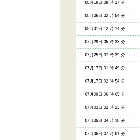
08月19日 09 時 17 分
08月06日 02 時 54 分
08月01日 12 時 14 分
07月29日 05 時 33 分
07月25日 07 時 39 分
07月17日 01 時 49 分
07月17日 02 時 54 分
07月09日 06 時 05 分
07月03日 02 時 13 分
07月05日 04 時 10 分
07月05日 07 時 01 分